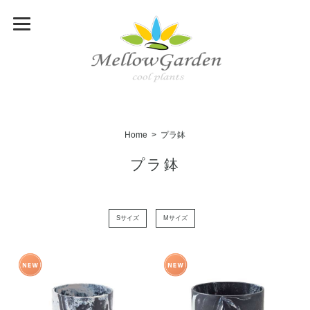
Home
プラ鉢
プラ鉢
Sサイズ
Mサイズ