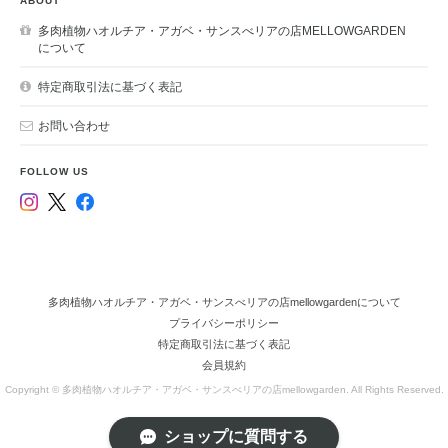
ABOUT
多肉植物ハオルチア・アガベ・サンスべリアの店MELLOWGARDEN
について
特定商取引法に基づく表記
お問い合わせ
FOLLOW US
多肉植物ハオルチア・アガベ・サンスべリアの店mellowgardenについて
プライバシーポリシー
特定商取引法に基づく表記
会員規約
Copyright © 多肉植物ハオルチア・アガベ・サンスべリアの店mellowgarden. All Rights Reserved.
ショップに質問する