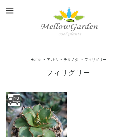
Home
アガベ
チタノタ
フィリグリー
フィリグリー