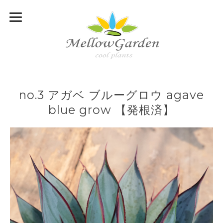
no.3 アガベ ブルーグロウ agave
blue grow 【発根済】