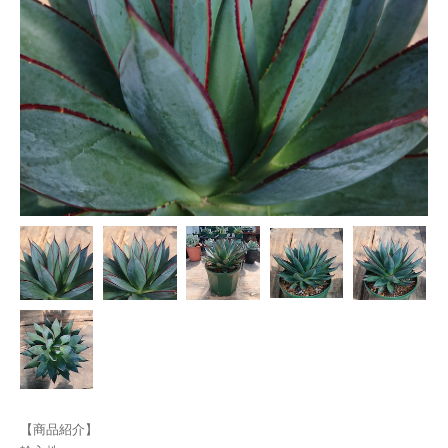
【商品紹介】