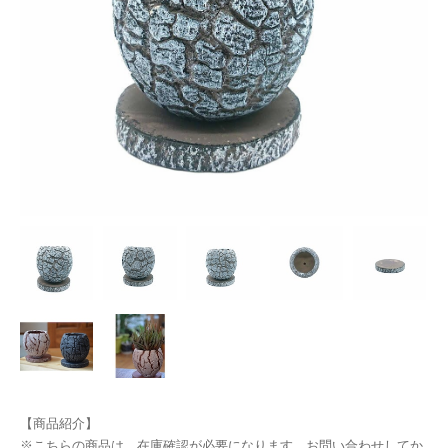
【商品紹介】
※こちらの商品は、在庫確認が必要になります。お問い合わせしてか