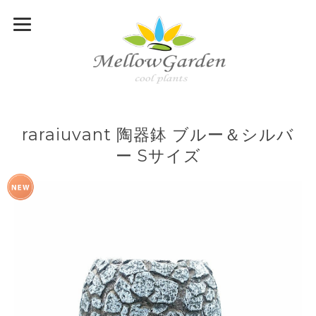
raraiuvant 陶器鉢 ブルー＆シルバ
ー Sサイズ