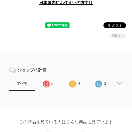
日本国内にお住まいの方向け
通報する
ショップの評価
5
0
0
すべて
この商品を見ている人はこんな商品も見ています