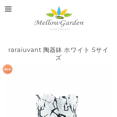
raraiuvant 陶器鉢 ホワイト Sサイ
ズ