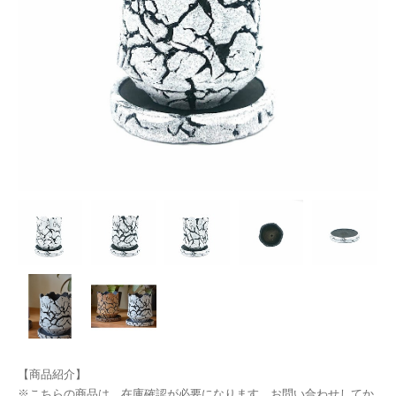
【商品紹介】
※こちらの商品は、在庫確認が必要になります。お問い合わせしてか