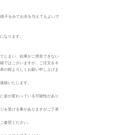
回様子をみてお水を与えてもよいで
になります。
てしまい、在庫がご用意できない
縮ではございますが、ご注文をキ
承の程よろしくお願い申し上げま
連絡いたします。
に姿が変わっている可能性があり
ジを受ける事がありますがご了承
ご参照ください。