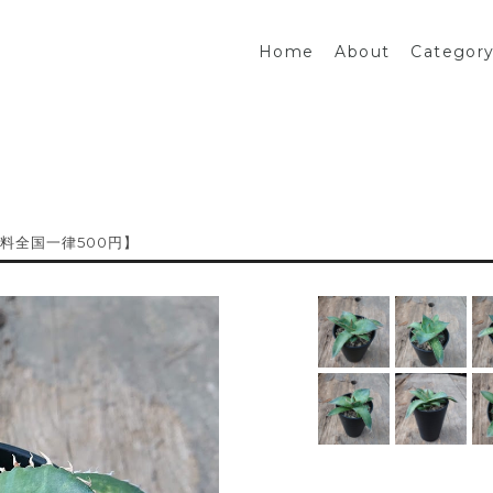
Home
About
Categor
 【送料全国一律500円】