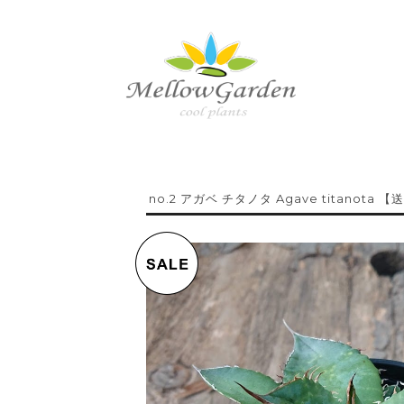
no.2 アガベ チタノタ Agave titanota