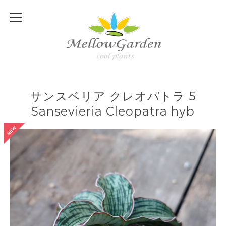
サンスベリア クレオパトラ 5
Sansevieria Cleopatra hyb