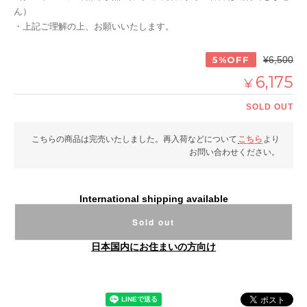
ん）
・上記ご理解の上、お願いいたします。
5%OFF
¥6,500
6,175
¥
SOLD OUT
こちらの商品は完売いたしました。再入荷などについて
こちら
より
お問い合わせください。
International shipping available
Sold out
日本国内にお住まいの方向け