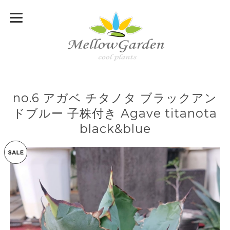
no.6 アガベ チタノタ ブラックアン
ドブルー 子株付き Agave titanota
black&blue