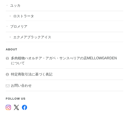
ユッカ
ロストラータ
ブロメリア
エクメアブラックアイス
ABOUT
多肉植物ハオルチア・アガベ・サンスべリアの店MELLOWGARDEN
について
特定商取引法に基づく表記
お問い合わせ
FOLLOW US