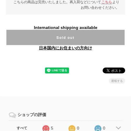
こちらの商品は完売いたしました。再入荷などについて
こちら
より
お問い合わせください。
International shipping available
Sold out
日本国内にお住まいの方向け
通報する
ショップの評価
5
0
0
すべて